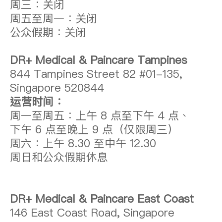
周三：关闭
周五至周一：关闭
公众假期：关闭
DR+ Medical & Paincare Tampines
844 Tampines Street 82 #01-135,
Singapore 520844
运营时间：
周一至周五：上午 8 点至下午 4 点、
下午 6 点至晚上 9 点（仅限周三）
周六：上午 8.30 至中午 12.30
周日和公众假期休息
DR+ Medical & Paincare East Coast
146 East Coast Road, Singapore