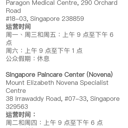
Paragon Medical Centre, 290 Orchard
Road
#18-03, Singapore 238859
运营时间
周一、周三和周五：上午 9 点至下午 6
点
周六：上午 9 点至下午 1 点
公众假期：休息
Singapore Paincare Center (Novena)
Mount Elizabeth Novena Specialist
Centre
38 Irrawaddy Road, #07-33, Singapore
329563
运营时间：
周二和周四：上午 9 点至下午 6 点