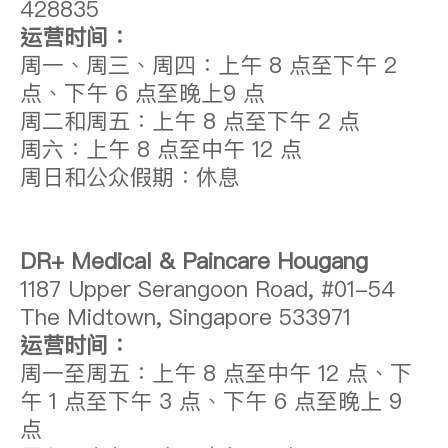
428835
运营时间：
周一、周三、周四：上午 8 点至下午 2
点、下午 6 点至晚上9 点
周二和周五：上午 8 点至下午 2 点
周六：上午 8 点至中午 12 点
周日和公众假期：休息
DR+ Medical & Paincare Hougang
1187 Upper Serangoon Road, #01-54
The Midtown, Singapore 533971
运营时间：
周一至周五：上午 8 点至中午 12 点、下
午 1 点至下午 3 点、下午 6 点至晚上 9
点