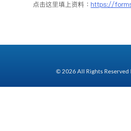
点击这里填上资料：
https://for
© 2026 All Rights Reserved